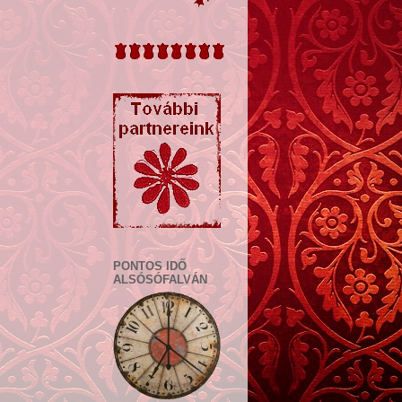
PONTOS IDŐ
ALSÓSÓFALVÁN