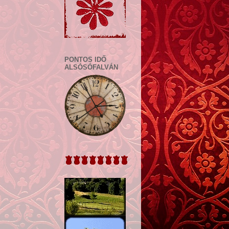
PONTOS IDŐ
ALSÓSÓFALVÁN