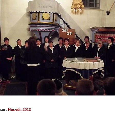
sor:
Húsvét, 2013