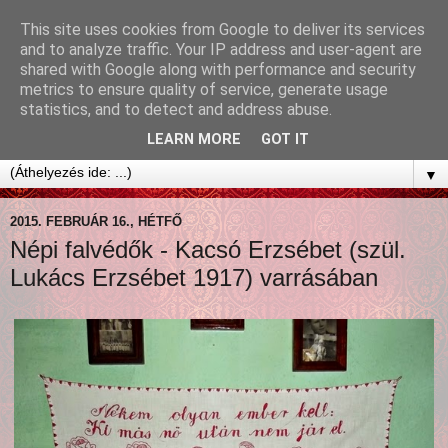
This site uses cookies from Google to deliver its services
and to analyze traffic. Your IP address and user-agent are
shared with Google along with performance and security
metrics to ensure quality of service, generate usage
statistics, and to detect and address abuse.
LEARN MORE
GOT IT
▼
2015. FEBRUÁR 16., HÉTFŐ
Népi falvédők - Kacsó Erzsébet (szül.
Lukács Erzsébet 1917) varrásában