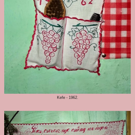
Kefe - 1962.