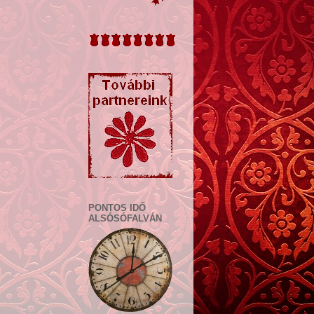
PONTOS IDŐ
ALSÓSÓFALVÁN