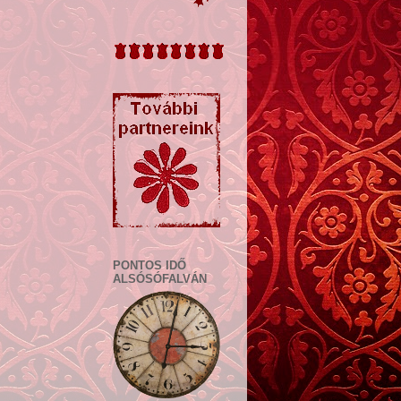
PONTOS IDŐ
ALSÓSÓFALVÁN