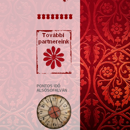
PONTOS IDŐ
ALSÓSÓFALVÁN