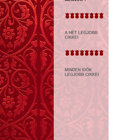
A HÉT LEGJOBB
CIKKEI
MINDEN IDŐK
LEGJOBB CIKKEI