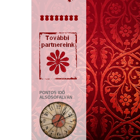
PONTOS IDŐ
ALSÓSÓFALVÁN