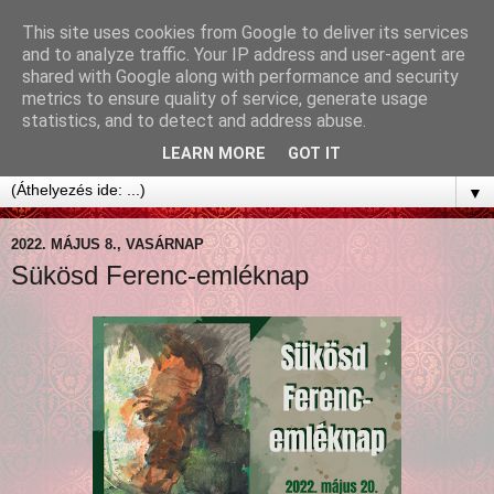
This site uses cookies from Google to deliver its services
and to analyze traffic. Your IP address and user-agent are
shared with Google along with performance and security
metrics to ensure quality of service, generate usage
statistics, and to detect and address abuse.
LEARN MORE
GOT IT
▼
2022. MÁJUS 8., VASÁRNAP
Sükösd Ferenc-emléknap