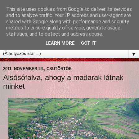
This site uses cookies from Google to deliver its services
and to analyze traffic. Your IP address and user-agent are
shared with Google along with performance and security
metrics to ensure quality of service, generate usage
statistics, and to detect and address abuse.
LEARN MORE
GOT IT
▼
2011. NOVEMBER 24., CSÜTÖRTÖK
Alsósófalva, ahogy a madarak látnak
minket