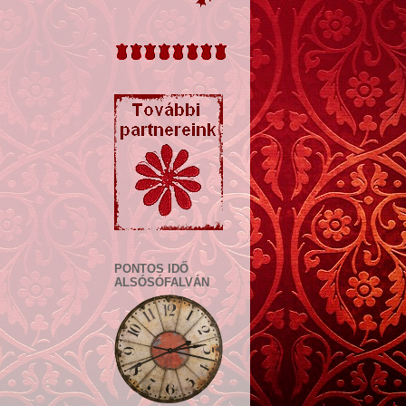
PONTOS IDŐ
ALSÓSÓFALVÁN