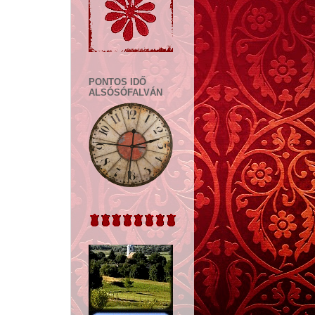
PONTOS IDŐ
ALSÓSÓFALVÁN