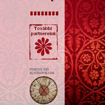
PONTOS IDŐ
ALSÓSÓFALVÁN