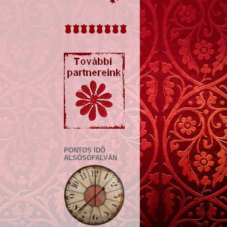
PONTOS IDŐ
ALSÓSÓFALVÁN