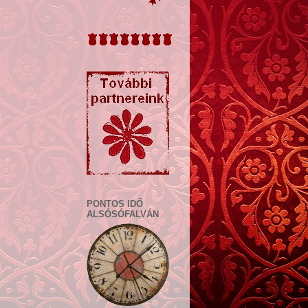
PONTOS IDŐ
ALSÓSÓFALVÁN