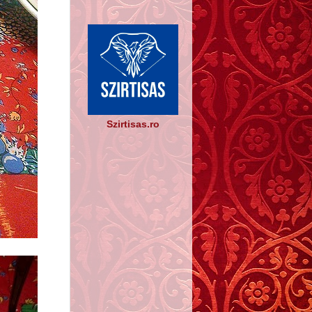
Szirtisas.ro