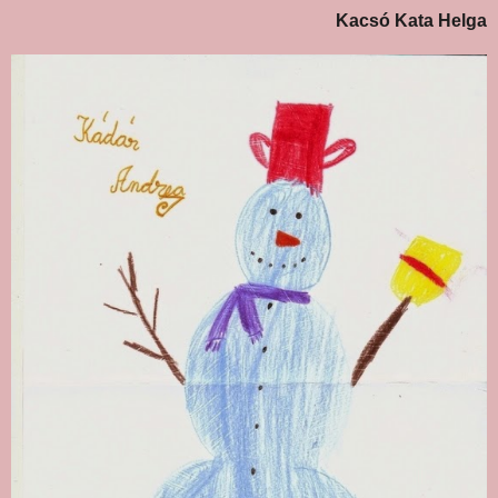
Kacsó Kata Helga