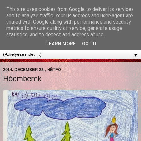
This site uses cookies from Google to deliver its services
and to analyze traffic. Your IP address and user-agent are
shared with Google along with performance and security
metrics to ensure quality of service, generate usage
statistics, and to detect and address abuse.
LEARN MORE
GOT IT
▼
2014. DECEMBER 22., HÉTFŐ
Hóemberek