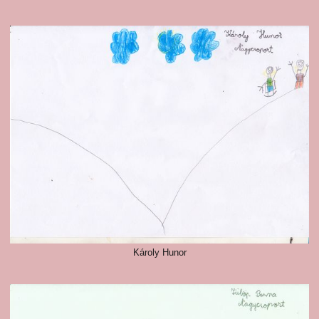
Károly Hunor