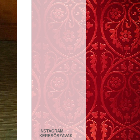
INSTAGRAM
KERESŐSZAVAK