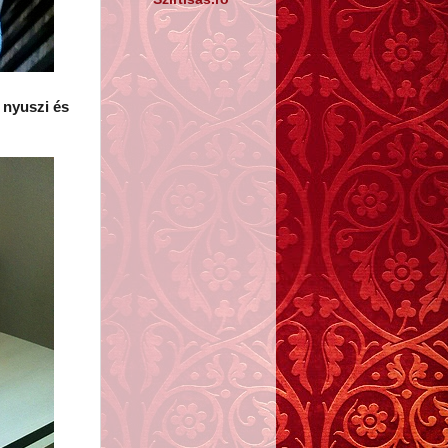
 nyuszi és