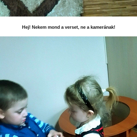
Hej! Nekem mond a verset, ne a kamerának!