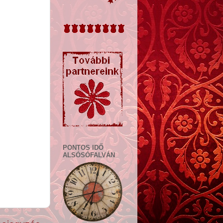
PONTOS IDŐ
ALSÓSÓFALVÁN