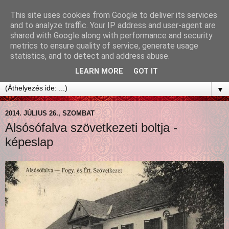
This site uses cookies from Google to deliver its services
and to analyze traffic. Your IP address and user-agent are
shared with Google along with performance and security
metrics to ensure quality of service, generate usage
statistics, and to detect and address abuse.
LEARN MORE
GOT IT
▼
2014. JÚLIUS 26., SZOMBAT
Alsósófalva szövetkezeti boltja -
képeslap