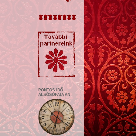
PONTOS IDŐ
ALSÓSÓFALVÁN