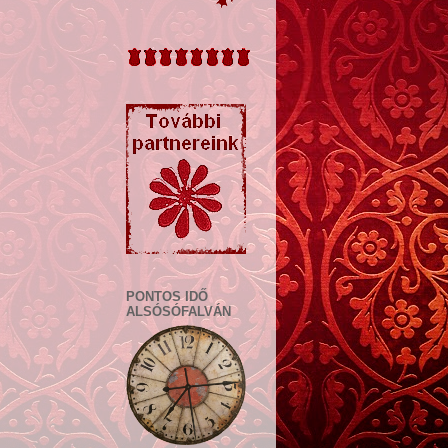
PONTOS IDŐ
ALSÓSÓFALVÁN