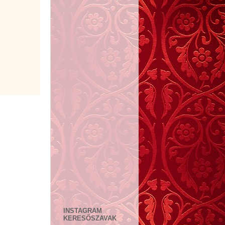
INSTAGRAM
KERESŐSZAVAK